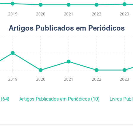
 (64)
Artigos Publicados em Periódicos (10)
Livros Publ