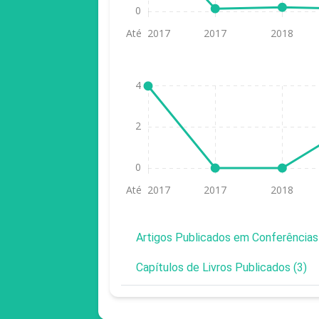
Artigos Publicados em Conferências
Capítulos de Livros Publicados (3)