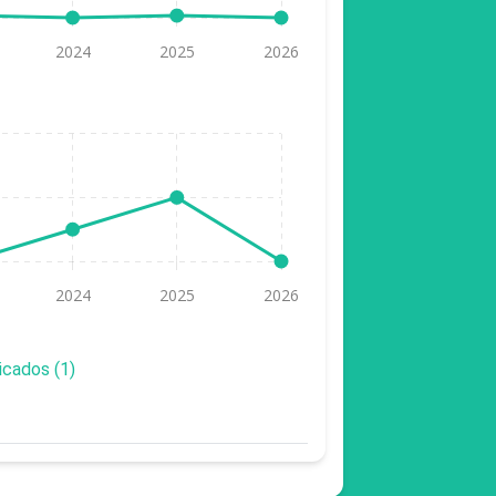
icados (1)