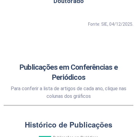
Doutorado
Fonte: SIE, 04/12/2025.
Publicações em Conferências e
Periódicos
Para conferir a lista de artigos de cada ano, clique nas
colunas dos gráficos