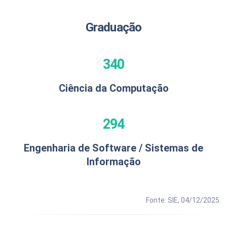
Graduação
340
Ciência da Computação
294
Engenharia de Software / Sistemas de
Informação
Fonte: SIE, 04/12/2025.