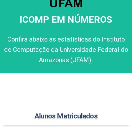
ICOMP EM NÚMEROS
Confira abaixo as estatísticas do Instituto
de Computação da Universidade Federal do
Amazonas (UFAM).
Alunos Matriculados