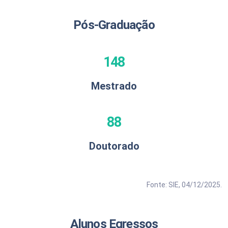
Pós-Graduação
148
Mestrado
88
Doutorado
Fonte: SIE, 04/12/2025.
Alunos Egressos