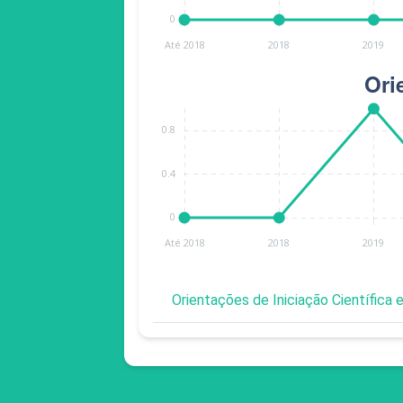
Orientações de Iniciação Científica