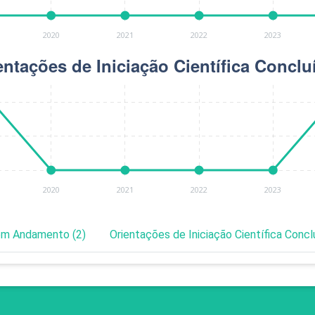
 em Andamento (2)
Orientações de Iniciação Científica Concl