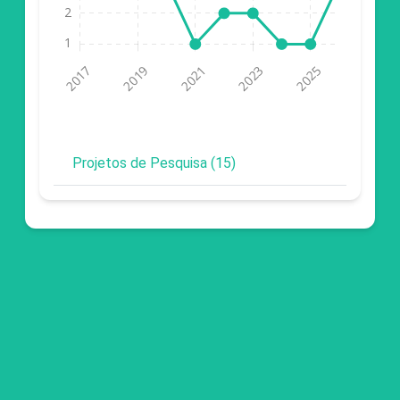
Projetos de Pesquisa (15)