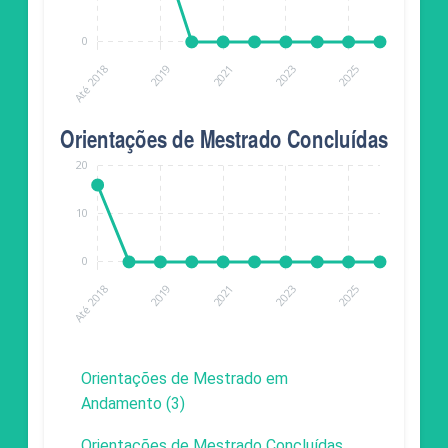
Orientações de Mestrado em
Andamento (3)
Orientações de Mestrado Concluídas